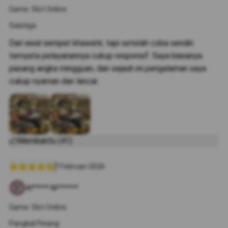
Game: Slot Online
Salatiga
Dari awal sempat khawatir, tapi setelah coba sendiri
ternyata pelayanannya cukup responsif. Saya biasanya
pasang angka mingguan, dan sejauh ini pengalaman saya
cukup nyaman dan lancar.
Membantu (41)
7 Februari 2026
Al***** Ni******
Game: Slot Online
Pangkal Pinang