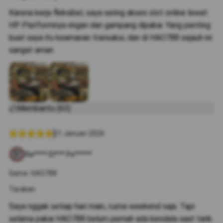
Karena kerja fleksibel, saya sering akses slot online lewat
HP. Platformnya ringan dan gampang dipakai. Yang penting
buat saya itu keamanan transaksi, dan di HAO788 sejauh ini
sangat aman.
Membantu (63)
21 Januari 2026
Ra**** El*** Pe*****
Game: HAO788
Tarakan
Saya nggak setiap hari main, cuma weekend saja. Tapi
selama pakai HAO788 belum pernah ada kendala saat tarik