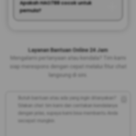
Apakah HAO788 cocok untuk
pemula?
Layanan Bantuan Online 24 Jam
Mengalami pertanyaan atau kendala? Tim kami
siap merespons dengan cepat melalui fitur chat
langsung di sini.