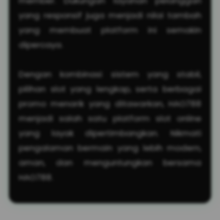
member. Dukungan layanan pelanggan
yang responsif juga menjadi nilai tambah
yang membuat platform ini semakin
dipercaya.
Dengan kombinasi sistem yang stabil,
pilihan slot yang lengkap, serta berbagai
promo menarik yang ditawarkan, HAO788
menjadi salah satu platform slot online
yang layak dipertimbangkan. Nikmati
pengalaman bermain yang lebih modern,
aman, dan menguntungkan bersama
HAO788.