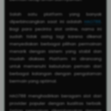
Salah satu platform yang banyak
diperbincangkan saat ini adalah
HAO788
.
Bagi para pecinta slot online, nama ini
sudah tidak asing lagi karena dikenal
menyediakan berbagai pilihan permainan
menarik dengan sistem yang stabil dan
mudah diakses. Platform ini dirancang
untuk memenuhi kebutuhan pemain dari
berbagai kalangan dengan pengalaman
bermain yang optimal.
HAO788 menghadirkan beragam slot dari
provider populer dengan kualitas terbaik.
Setiap permainan dikembangkan dengan