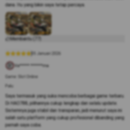
dana. Itu yang bikin saya tetap percaya.
Membantu (77)
05 Januari 2026
Va***** ******ma
Game: Slot Online
Palu
Saya termasuk yang suka mencoba berbagai game terbaru.
Di HAO788, pilihannya cukup lengkap dan selalu update.
Sistemnya juga stabil dan transparan, jadi menurut saya ini
salah satu platform yang cukup profesional dibanding yang
pernah saya coba.